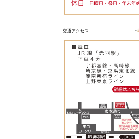
交通アクセス