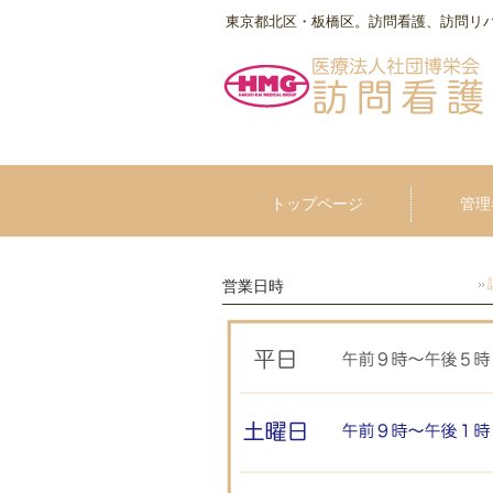
東京都北区・板橋区。訪問看護、訪問リ
トップページ
管理
営業日時