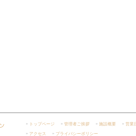
トップページ
管理者ご挨拶
施設概要
営業
アクセス
プライバシーポリシー