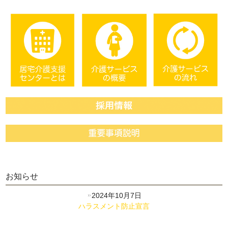
お知らせ
2024年10月7日
ハラスメント防止宣言