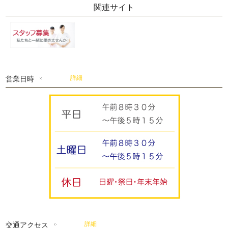
関連サイト
営業日時
詳細
交通アクセス
詳細