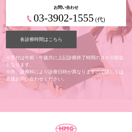
お問い合わせ
03-3902-1555
(代)
各診療時間はこちら
※受付は午前・午後共に上記診療終了時間の３０分前迄
となります。
※尚、診療科により診療日時が異なりますので詳しくは
直接お問い合わせください。