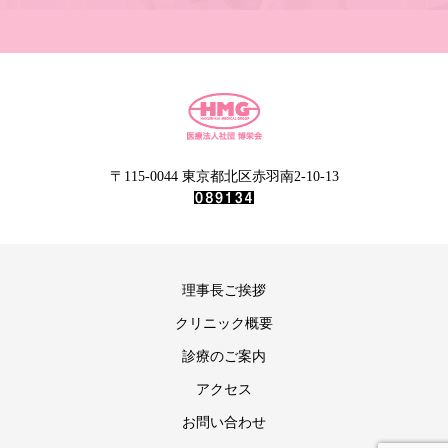
〒115-0044 東京都北区赤羽南2-10-13
理事長ご挨拶
クリニック概要
診療のご案内
アクセス
お問い合わせ