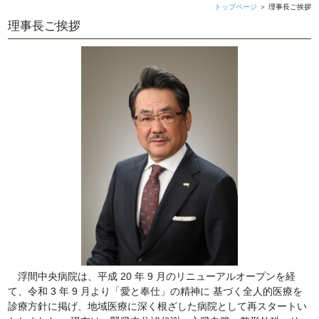
トップページ
＞
理事長ご挨拶
理事長ご挨拶
浮間中央病院は、平成 20 年 9 月のリニューアルオープンを経
て、令和 3 年 9 月より「愛と奉仕」の精神に 基づく全人的医療を
診療方針に掲げ、地域医療に深く根ざした病院として再スタートい