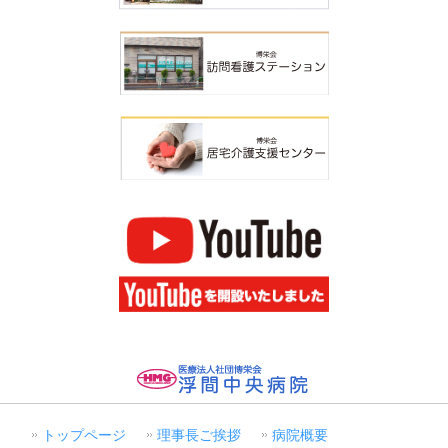
トップページ
理事長ご挨拶
病院概要