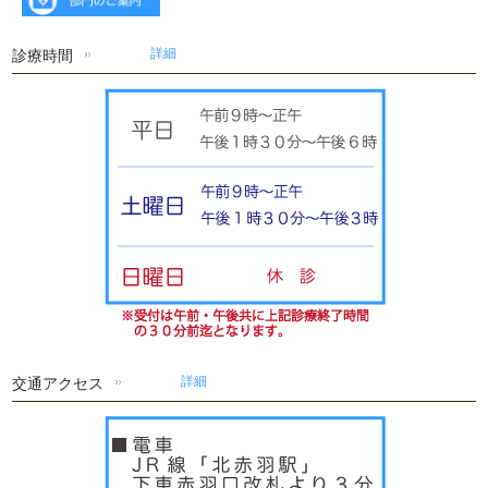
診療時間
詳細
交通アクセス
詳細