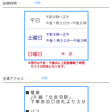
診療時間
詳細
交通アクセス
詳細