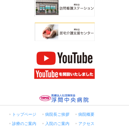
トップページ
病院長ご挨拶
病院概要
診療のご案内
入院のご案内
アクセス