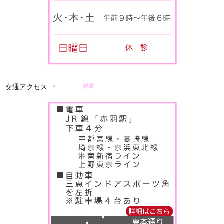
交通アクセス
詳細