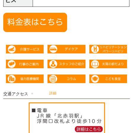
ビス
交通アクセス
詳細