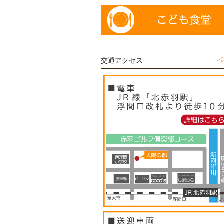
交通アクセス