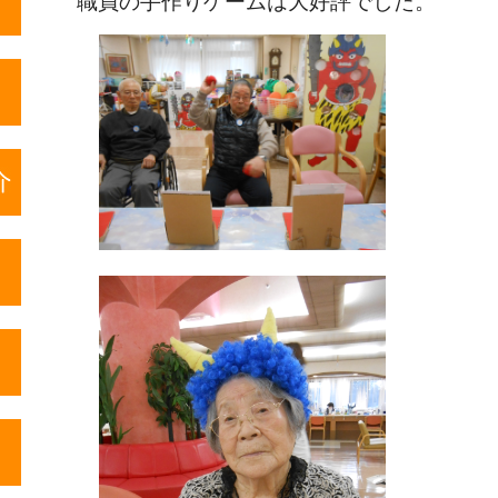
職員の手作りゲームは大好評でした。