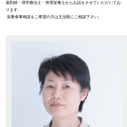
薬剤師・理学療法士・管理栄養士からお話をさせていただいてお
ります。
栄養食事相談をご希望の方は主治医にご相談下さい。