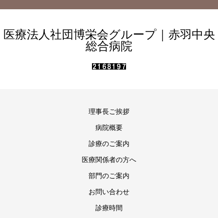
医療法人社団博栄会グループ｜赤羽中央
総合病院
理事長ご挨拶
病院概要
診療のご案内
医療関係者の方へ
部門のご案内
お問い合わせ
診療時間