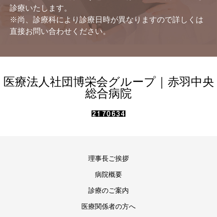
診療いたします。
※尚、診療科により診療日時が異なりますので詳しくは
直接お問い合わせください。
医療法人社団博栄会グループ｜赤羽中央
総合病院
理事長ご挨拶
病院概要
診療のご案内
医療関係者の方へ