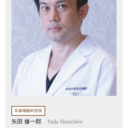
耳鼻咽喉科部長
矢田 修一郎
Yada Shuichiro