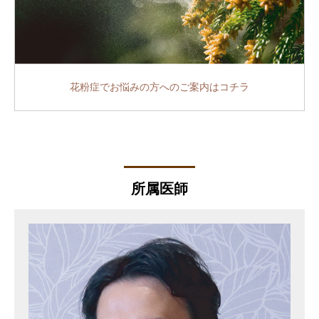
花粉症でお悩みの方へのご案内は
コチラ
所属医師