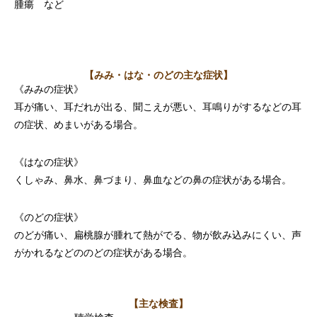
腫瘍 など
【みみ・はな・のどの主な症状】
《みみの症状》
耳が痛い、耳だれが出る、聞こえが悪い、耳鳴りがするなどの耳
の症状、めまいがある場合。
《はなの症状》
くしゃみ、鼻水、鼻づまり、鼻血などの鼻の症状がある場合。
《のどの症状》
のどが痛い、扁桃腺が腫れて熱がでる、物が飲み込みにくい、声
がかれるなどののどの症状がある場合。
【主な検査】