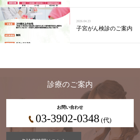
2026.04.23
子宮がん検診のご案内
診療のご案内
お問い合わせ
03-3902-0348
(代)