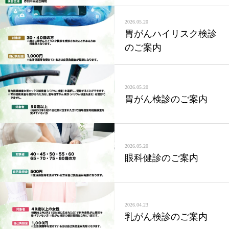
2026.05.20
胃がんハイリスク検診
のご案内
2026.05.20
胃がん検診のご案内
2026.05.20
眼科健診のご案内
2026.04.23
乳がん検診のご案内