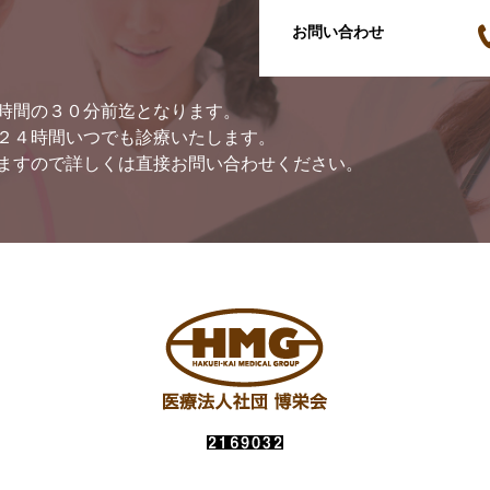
お問い合わせ
時間の３０分前迄となります。
２４時間いつでも診療いたします。
ますので詳しくは直接お問い合わせください。