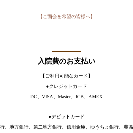
【ご面会を希望の皆様へ】
入院費のお支払い
【ご利用可能なカード】
●クレジットカード
DC、VISA、Master、JCB、AMEX
●デビットカード
行、地方銀行、第二地方銀行、信用金庫、ゆうちょ銀行、農協