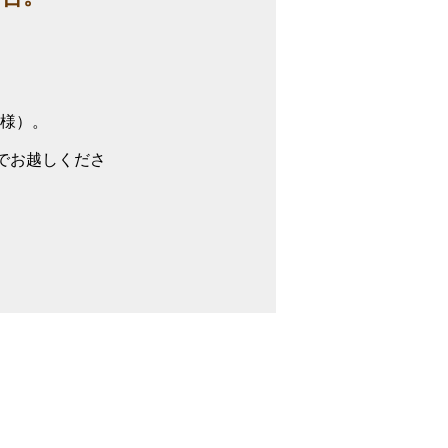
様）。
でお越しくださ