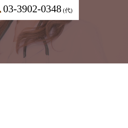
03-3902-0348
(代)