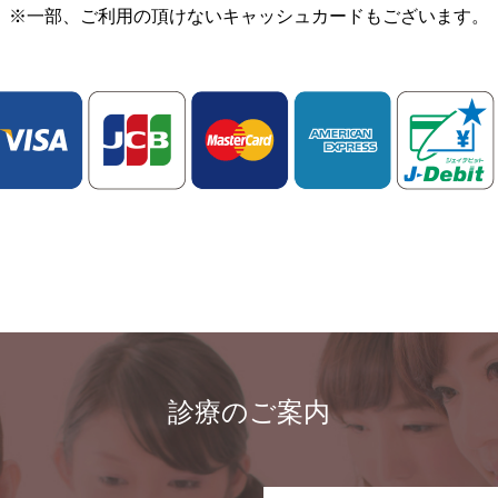
※一部、ご利用の頂けないキャッシュカードもございます。
診療のご案内