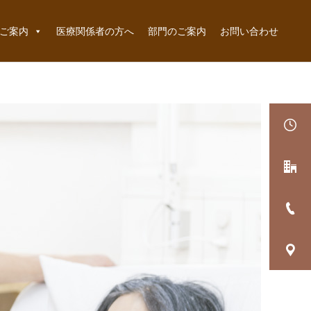
ご案内
医療関係者の方へ
部門のご案内
お問い合わせ