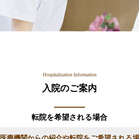
Hospitalization Information
入院のご案内
転院を希望される場合
医療機関からの紹介や転院をご希望される