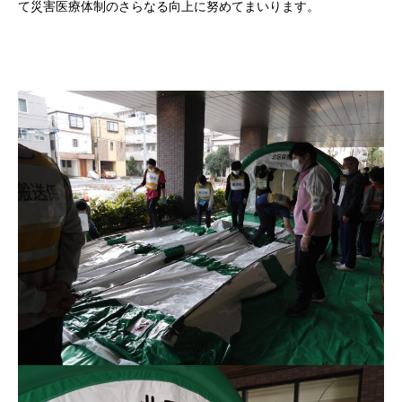
て災害医療体制のさらなる向上に努めてまいります。