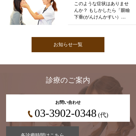
このような症状はありませ
んか？ もしかしたら「眼瞼
下垂(がんけんかすい）」
かもしれません。
お知らせ一覧
診療のご案内
お問い合わせ
03-3902-0348
(代)
各診療時間はこちら