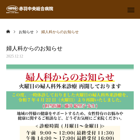
お知らせ
婦人科からのお知らせ
婦人科からのお知らせ
2025.12.12