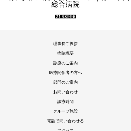
総合病院
理事長ご挨拶
病院概要
診療のご案内
医療関係者の方へ
部門のご案内
お問い合わせ
診療時間
グループ施設
電話で問い合わせる
アクセス