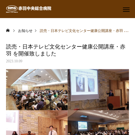
お知らせ
読売・日本テレビ文化センター健康公開講座・赤羽 を開催致しました
読売・日本テレビ文化センター健康公開講座・赤
羽 を開催致しました
2023.10.09