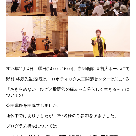
2023年11月4日土曜日(14:00～16:00)、赤羽会館 ４階大ホールにて
野村 将彦先生(副院長・ロボティック人工関節センター長)による
「あきらめない！ひざと股関節の痛み～自分らしく生きる～」に
ついての
公開講座を開催致しました。
連休中ではありましたが、255名様のご参加を頂きました。
プログラム構成については、