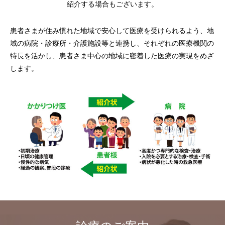
紹介する場合もございます。
患者さまが住み慣れた地域で安心して医療を受けられるよう、地
域の病院・診療所・介護施設等と連携し、
それぞれの医療機関の
特長を活かし、患者さま中心の地域に密着した医療の実現をめざ
します。