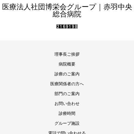
医療法人社団博栄会グループ｜赤羽中央
総合病院
理事長ご挨拶
病院概要
診療のご案内
医療関係者の方へ
部門のご案内
お問い合わせ
診療時間
グループ施設
電話で問い合わせる